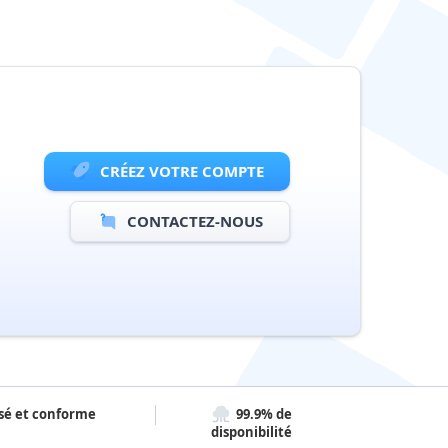
CRÉEZ VOTRE COMPTE
CONTACTEZ-NOUS
sé et conforme
99.9% de
disponibilité