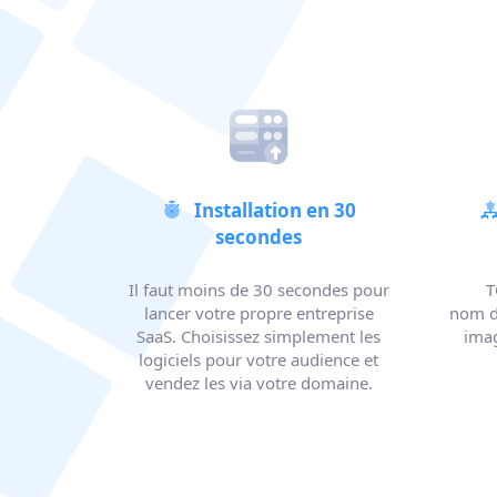
Installation en 30
secondes
Il faut moins de 30 secondes pour
T
lancer votre propre entreprise
nom d
SaaS. Choisissez simplement les
imag
logiciels pour votre audience et
vendez les via votre domaine.