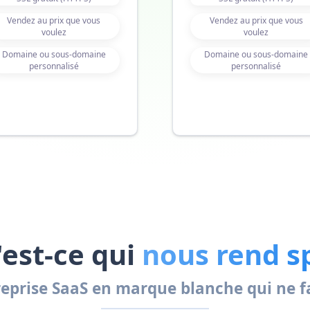
Vendez au prix que vous
Vendez au prix que vous
voulez
voulez
Domaine ou sous-domaine
Domaine ou sous-domaine
personnalisé
personnalisé
est-ce qui
nous rend s
prise SaaS en marque blanche qui ne fac