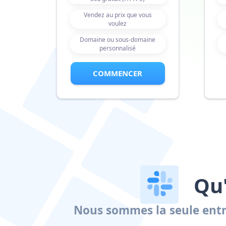
Vendez au prix que vous
voulez
Domaine ou sous-domaine
personnalisé
COMMENCER
Qu'
Nous sommes la seule entre