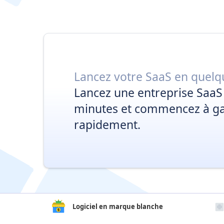
Lancez votre SaaS en quelq
Lancez une entreprise SaaS
minutes et commencez à gag
rapidement.
Logiciel en marque blanche