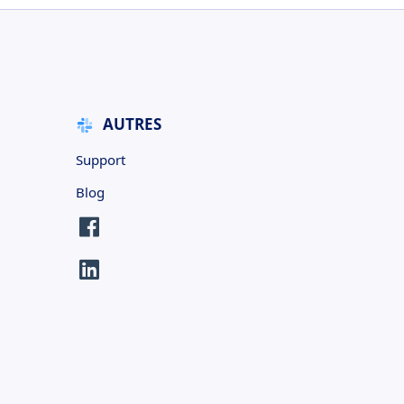
AUTRES
Support
Blog
E